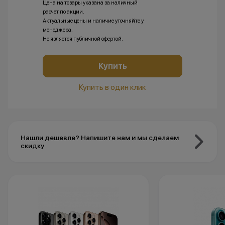
Цена на товары указана за наличный
расчет по акции.
Актуальные цены и наличие уточняйте у
менеджера.
Не является публичной офертой.
Купить
Купить в один клик
Нашли дешевле? Напишите нам и мы сделаем
скидку