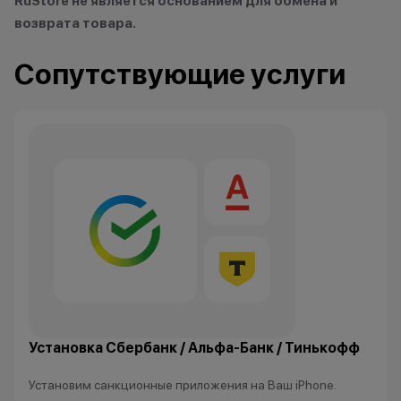
RuStore не является основанием для обмена и
возврата товара.
Сопутствующие услуги
Установка Сбербанк / Альфа-Банк / Тинькофф
Установим санкционные приложения на Ваш iPhone.