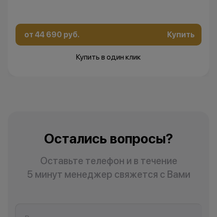
от 44 690 руб.
Купить
Купить в один клик
Остались вопросы?
Оставьте телефон и в течение
5 минут менеджер свяжется с Вами