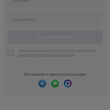
Перезвоните мне
Нажимая на кнопку, вы даёте своё согласие на
обработку персональных данных
Или напишите нам в мессенджерах