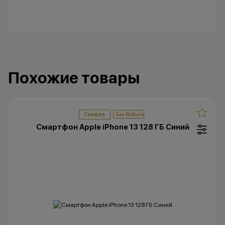
Похожие товары
Скидка
Смартфон Apple iPhone 13 128 ГБ Синий