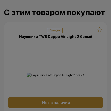
С этим товаром покупают
Скидка
Наушники TWS Deppa Air Light 2 белый
Нет в наличии