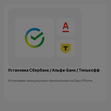
Установка Сбербанк / Альфа-Банк / Тинькофф
Установим санкционные приложения на Ваш iPhone.