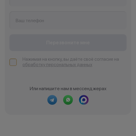
Перезвоните мне
Нажимая на кнопку, вы даёте своё согласие на
обработку персональных данных
Или напишите нам в мессенджерах