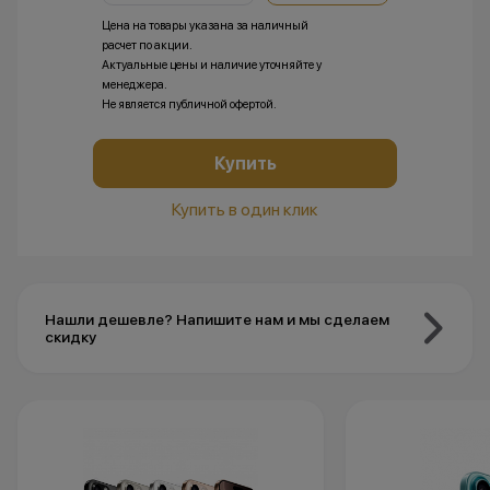
Цена на товары указана за наличный
расчет по акции.
Актуальные цены и наличие уточняйте у
менеджера.
Не является публичной офертой.
Купить
Купить в один клик
Нашли дешевле? Напишите нам и мы сделаем
скидку