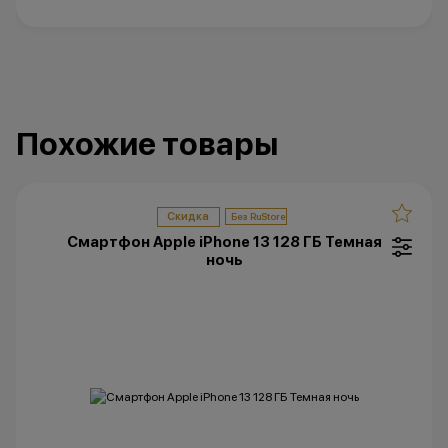
Похожие товары
Скидка
Смартфон Apple iPhone 13 128 ГБ Темная
ночь