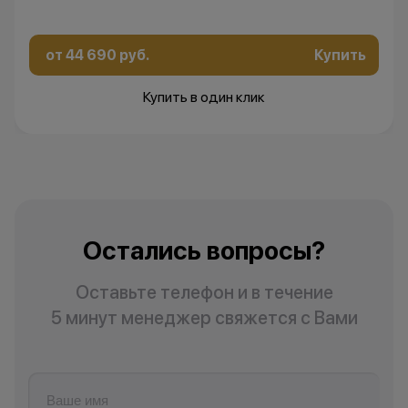
от 44 690 руб.
Купить
Купить в один клик
Остались вопросы?
Оставьте телефон и в течение
5 минут менеджер свяжется с Вами